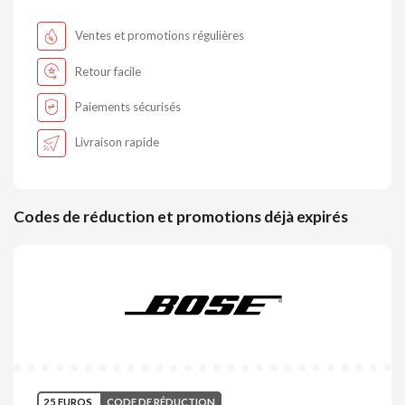
Ventes et promotions régulières
Retour facile
Paiements sécurisés
Livraison rapide
Codes de réduction et promotions déjà expirés
25 EUROS
CODE DE RÉDUCTION