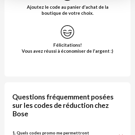
Ajoutez le code au panier d'achat de la
boutique de votre choix.
Félicitations!
Vous avez réussi à économiser de l'argent :)
Questions fréquemment posées
sur les codes de réduction chez
Bose
1. Quels codes promo me permettront