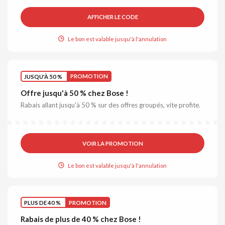
AFFICHER LE CODE
Le bon est valable jusqu'à l'annulation
JUSQU'À 50 %
PROMOTION
Offre jusqu'à 50 % chez Bose !
Rabais allant jusqu'à 50 % sur des offres groupés, vite profite.
VOIR LA PROMOTION
Le bon est valable jusqu'à l'annulation
PLUS DE 40 %
PROMOTION
Rabais de plus de 40 % chez Bose !