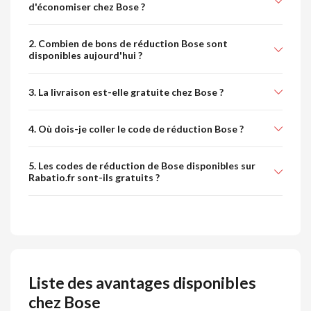
d'économiser chez Bose ?
2. Combien de bons de réduction Bose sont
disponibles aujourd'hui ?
3. La livraison est-elle gratuite chez Bose ?
4. Où dois-je coller le code de réduction Bose ?
5. Les codes de réduction de Bose disponibles sur
Rabatio.fr sont-ils gratuits ?
Liste des avantages disponibles
chez Bose