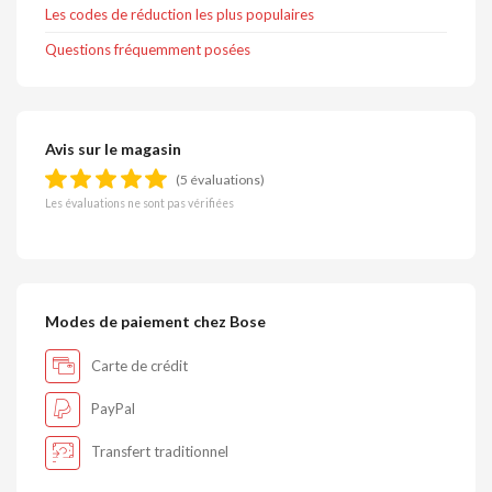
Les codes de réduction les plus populaires
Questions fréquemment posées
Avis sur le magasin
(5 évaluations)
Les évaluations ne sont pas vérifiées
Modes de paiement chez Bose
Carte de crédit
PayPal
Transfert traditionnel