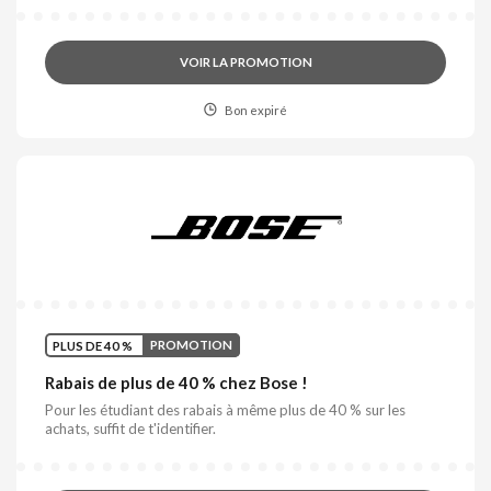
VOIR LA PROMOTION
Bon expiré
PLUS DE 40 %
PROMOTION
Rabais de plus de 40 % chez Bose !
Pour les étudiant des rabais à même plus de 40 % sur les
achats, suffit de t'identifier.