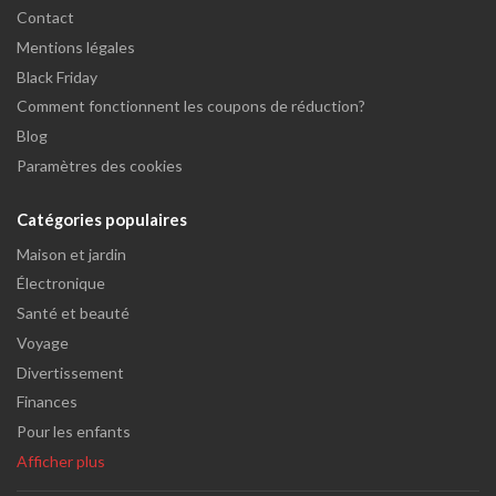
Contact
Mentions légales
Black Friday
Comment fonctionnent les coupons de réduction?
Blog
Paramètres des cookies
Catégories populaires
Maison et jardin
Électronique
Santé et beauté
Voyage
Divertissement
Finances
Pour les enfants
Afficher plus