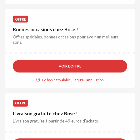
OFFRE
Bonnes occasions chez Bose !
Offres spéciales, bonnes occasions pour avoir un meilleurs
sons.
VOIR L'OFFRE
Le bon est valable jusqu'à l'annulation
OFFRE
Livraison gratuite chez Bose !
Livraison gratuite à partir de 49 euros d'achats.