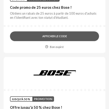
Code promo de 25 euros chez Bose !
Obtiens un rabais de 25 euros à paritr de 100 euros d'achats
en t'identifiant avec ton statut d'étudiant.
AFFICHER LE CODE
Bon expiré
JUSQU'À 50 %
PROMOTION
Offre jusqu'à 50 % chez Bose !