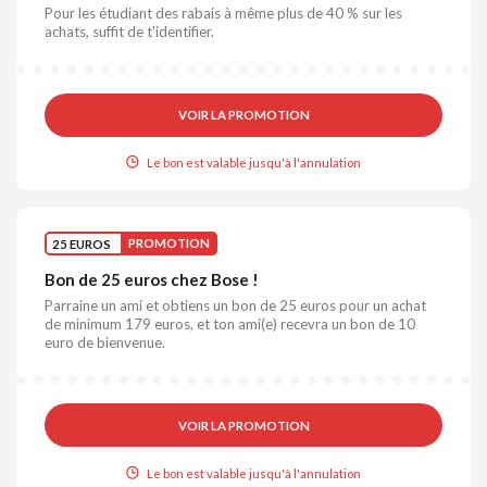
Pour les étudiant des rabais à même plus de 40 % sur les
achats, suffit de t'identifier.
VOIR LA PROMOTION
Le bon est valable jusqu'à l'annulation
25 EUROS
PROMOTION
Bon de 25 euros chez Bose !
Parraine un ami et obtiens un bon de 25 euros pour un achat
de minimum 179 euros, et ton ami(e) recevra un bon de 10
euro de bienvenue.
VOIR LA PROMOTION
Le bon est valable jusqu'à l'annulation