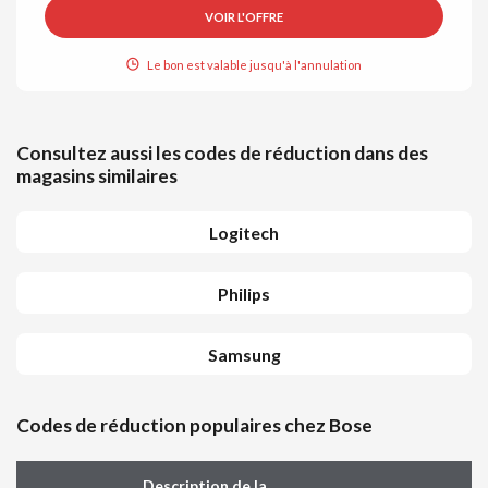
VOIR L'OFFRE
Le bon est valable jusqu'à l'annulation
Consultez aussi les codes de réduction dans des
magasins similaires
Logitech
Philips
Samsung
Codes de réduction populaires chez Bose
Description de la