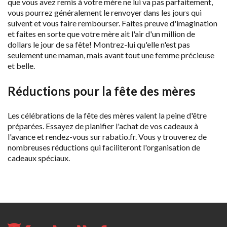
que vous avez remis à votre mère ne lui va pas parfaitement,
vous pourrez généralement le renvoyer dans les jours qui
suivent et vous faire rembourser. Faites preuve d'imagination
et faites en sorte que votre mère ait l'air d'un million de
dollars le jour de sa fête! Montrez-lui qu'elle n'est pas
seulement une maman, mais avant tout une femme précieuse
et belle.
Réductions pour la fête des mères
Les célébrations de la fête des mères valent la peine d'être
préparées. Essayez de planifier l'achat de vos cadeaux à
l'avance et rendez-vous sur rabatio.fr. Vous y trouverez de
nombreuses réductions qui faciliteront l'organisation de
cadeaux spéciaux.