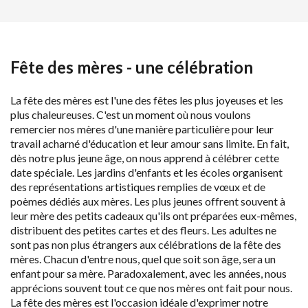
Fête des mères - une célébration
La fête des mères est l'une des fêtes les plus joyeuses et les
plus chaleureuses. C'est un moment où nous voulons
remercier nos mères d'une manière particulière pour leur
travail acharné d'éducation et leur amour sans limite. En fait,
dès notre plus jeune âge, on nous apprend à célébrer cette
date spéciale. Les jardins d'enfants et les écoles organisent
des représentations artistiques remplies de vœux et de
poèmes dédiés aux mères. Les plus jeunes offrent souvent à
leur mère des petits cadeaux qu'ils ont préparées eux-mêmes,
distribuent des petites cartes et des fleurs. Les adultes ne
sont pas non plus étrangers aux célébrations de la fête des
mères. Chacun d'entre nous, quel que soit son âge, sera un
enfant pour sa mère. Paradoxalement, avec les années, nous
apprécions souvent tout ce que nos mères ont fait pour nous.
La fête des mères est l'occasion idéale d'exprimer notre