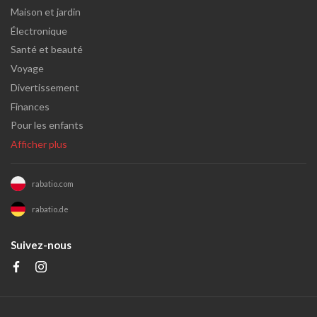
Maison et jardin
Électronique
Santé et beauté
Voyage
Divertissement
Finances
Pour les enfants
Afficher plus
rabatio.com
rabatio.de
Suivez-nous