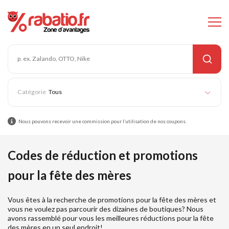
Tous
Nous pouvons recevoir une commission pour l’utilisation de nos coupons.
Codes de réduction et promotions
pour la fête des mères
Vous êtes à la recherche de promotions pour la fête des mères et
vous ne voulez pas parcourir des dizaines de boutiques? Nous
avons rassemblé pour vous les meilleures réductions pour la fête
des mères en un seul endroit!