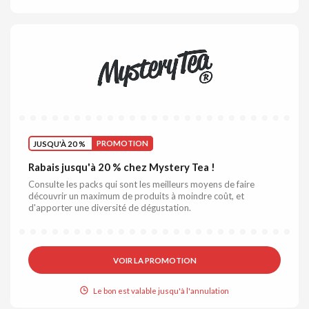
JUSQU'À 20 %
PROMOTION
Rabais jusqu'à 20 % chez Mystery Tea !
Consulte les packs qui sont les meilleurs moyens de faire
découvrir un maximum de produits à moindre coût, et
d'apporter une diversité de dégustation.
VOIR LA PROMOTION
Le bon est valable jusqu'à l'annulation