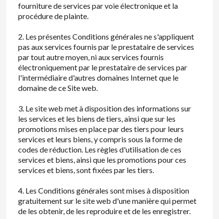
fourniture de services par voie électronique et la
procédure de plainte.
2. Les présentes Conditions générales ne s'appliquent
pas aux services fournis par le prestataire de services
par tout autre moyen, ni aux services fournis
électroniquement par le prestataire de services par
l'intermédiaire d'autres domaines Internet que le
domaine de ce Site web.
3. Le site web met à disposition des informations sur
les services et les biens de tiers, ainsi que sur les
promotions mises en place par des tiers pour leurs
services et leurs biens, y compris sous la forme de
codes de réduction. Les règles d'utilisation de ces
services et biens, ainsi que les promotions pour ces
services et biens, sont fixées par les tiers.
4. Les Conditions générales sont mises à disposition
gratuitement sur le site web d'une manière qui permet
de les obtenir, de les reproduire et de les enregistrer.