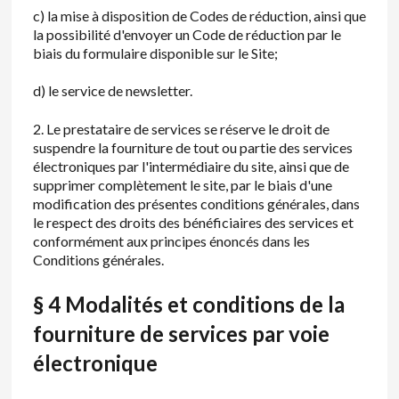
c) la mise à disposition de Codes de réduction, ainsi que
la possibilité d'envoyer un Code de réduction par le
biais du formulaire disponible sur le Site;
d) le service de newsletter.
2. Le prestataire de services se réserve le droit de
suspendre la fourniture de tout ou partie des services
électroniques par l'intermédiaire du site, ainsi que de
supprimer complètement le site, par le biais d'une
modification des présentes conditions générales, dans
le respect des droits des bénéficiaires des services et
conformément aux principes énoncés dans les
Conditions générales.
§ 4
Modalités et conditions de la
fourniture de services par voie
électronique