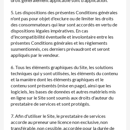
droit généralement applicable sont d'application.
5. Les dispositions des présentes Conditions générales
n'ont pas pour objet d'exclure ou de limiter les droits
des consommateurs qui leur sont accordés en vertu de
dispositions légales impératives. En cas
d'incompatibilité éventuelle et involontaire entre les
présentes Conditions générales et les règlements
susmentionnés, ces derniers prévaudront et seront
appliqués par le vendeur.
6. Tous les éléments graphiques du Site, les solutions
techniques qui y sont utilisées, les éléments du contenu
et la manière dont les éléments graphiques et le
contenu sont présentés (mise en page), ainsi que les
logiciels, les bases de données et autres matériels mis
en ligne sur le Site sont soumis aux droits d'auteur du
prestataire de services et sont protégés.
7. Afin d'utiliser le Site, le prestataire de services
accorde au preneur une licence non exclusive, non
transférable, non cessible, accordée pour la durée de