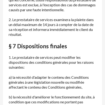
services est exclue, à l'exception des cas de dommages
causés par une faute intentionnelle.
2. Le prestataire de services examinera la plainte dans
un délai maximum de 14 jours à compter de la date de
sa réception et informera immédiatement le client du
résultat.
§ 7 Dispositions finales
1. Le prestataire de services peut modifier les
dispositions des conditions générales pour les raisons
suivantes:
a) la nécessité d'adapter le contenu des Conditions
générales à une législation nouvelle ou modifiée
affectant le contenu des Conditions générales,
b) la nécessité d'améliorer le fonctionnement du site, à
condition que ces modifications ne portent pas