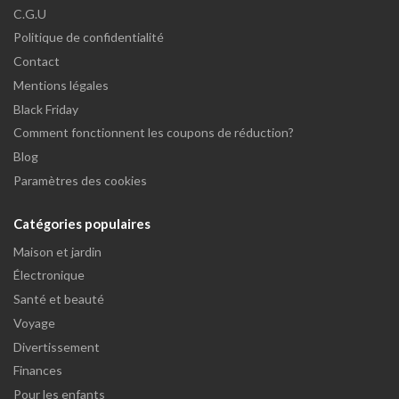
C.G.U
Politique de confidentialité
Contact
Mentions légales
Black Friday
Comment fonctionnent les coupons de réduction?
Blog
Paramètres des cookies
Catégories populaires
Maison et jardin
Électronique
Santé et beauté
Voyage
Divertissement
Finances
Pour les enfants