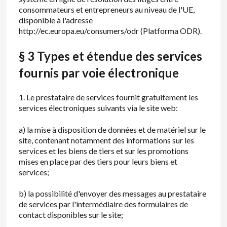
consommateurs et entrepreneurs au niveau de l'UE,
disponible à l'adresse
http://ec.europa.eu/consumers/odr (Platforma ODR).
§ 3 Types et étendue des services
fournis par voie électronique
1. Le prestataire de services fournit gratuitement les
services électroniques suivants via le site web:
a) la mise à disposition de données et de matériel sur le
site, contenant notamment des informations sur les
services et les biens de tiers et sur les promotions
mises en place par des tiers pour leurs biens et
services;
b) la possibilité d'envoyer des messages au prestataire
de services par l'intermédiaire des formulaires de
contact disponibles sur le site;