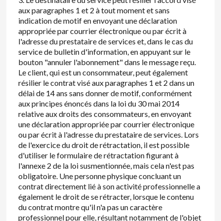
aux paragraphes 1 et 2 à tout moment et sans
indication de motif en envoyant une déclaration
appropriée par courrier électronique ou par écrit à
l'adresse du prestataire de services et, dans le cas du
service de bulletin d'information, en appuyant sur le
bouton "annuler l'abonnement" dans le message reçu.
Le client, qui est un consommateur, peut également
résilier le contrat visé aux paragraphes 1 et 2 dans un
délai de 14 ans sans donner de motif, conformément
aux principes énoncés dans la loi du 30 mai 2014
relative aux droits des consommateurs, en envoyant
une déclaration appropriée par courrier électronique
ou par écrit à l'adresse du prestataire de services. Lors
de l'exercice du droit de rétractation, il est possible
d'utiliser le formulaire de rétractation figurant à
l'annexe 2 de la loi susmentionnée, mais cela n'est pas
obligatoire. Une personne physique concluant un
contrat directement lié à son activité professionnelle a
également le droit de se rétracter, lorsque le contenu
du contrat montre qu'il n'a pas un caractère
professionnel pour elle, résultant notamment de l'objet