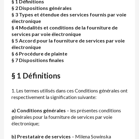
§ 1 Définitions
§ 2 Dispositions générales
§ 3 Types et étendue des services fournis par voie
électronique
§ 4 Modalités et conditions de la fourniture de
services par voie électronique
§ 5 Accord pour la fourniture de services par voie
électronique
§ 6 Procédure de plainte
§ 7 Dispositions finales
§ 1 Définitions
1. Les termes utilisés dans ces Conditions générales ont
respectivement la signification suivante:
a) Conditions générales
– les présentes conditions
générales pour la fourniture de services par voie
électronique;
b) Prestataire de services
– Milena Sowinska