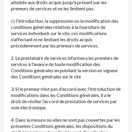
atteinte aux droits acquis jusqu'à présent par les
preneurs de services et ne les limitent pas,
c) l'introduction, la suppression ou la modification des
conditions générales relatives à la fourniture de
services individuels sur le site, ces modifications
n'affectant ni ne limitant les droits acquis
précédemment par les preneurs de services.
2. Le prestataire de services informera les preneurs de
services à l'avance de toute modification des
Conditions générales en publiant la version en vigueur
des Conditions générales sur le site
3. Si le preneur n'est pas d'accord avec l'introduction de
modifications dans les Conditions générales, il a le
droit de résilier l’accord de prestation de services par
voie électronique.
4. Dans la mesure où elles ne sont pas couvertes par les
présentes Conditions générales, les dispositions du