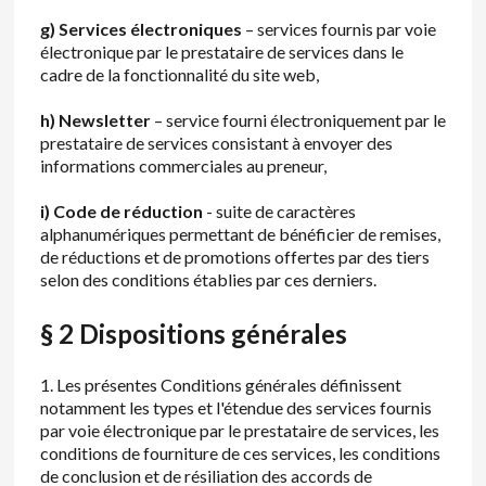
g) Services électroniques
– services fournis par voie
électronique par le prestataire de services dans le
cadre de la fonctionnalité du site web,
h) Newsletter
– service fourni électroniquement par le
prestataire de services consistant à envoyer des
informations commerciales au preneur,
i) Code de réduction
- suite de caractères
alphanumériques permettant de bénéficier de remises,
de réductions et de promotions offertes par des tiers
selon des conditions établies par ces derniers.
§ 2 Dispositions générales
1. Les présentes Conditions générales définissent
notamment les types et l'étendue des services fournis
par voie électronique par le prestataire de services, les
conditions de fourniture de ces services, les conditions
de conclusion et de résiliation des accords de