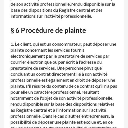
de son activité professionnelle, rendu disponible sur la
base des dispositions du Registre central et des
informations sur l'activité professionnelle.
§ 6 Procédure de plainte
1. Le client, qui est un consommateur, peut déposer une
plainte concernant les services fournis
électroniquement par le prestataire de services par
courrier électronique ou par écrit à l'adresse du
prestataire de services. Une personne physique
concluant un contrat directement lié à son activité
professionnelle est également en droit de déposer une
plainte, s'il résulte du contenu de ce contrat qu'il n'a pas
pour elle un caractère professionnel, résultant
notamment de l'objet de son activité professionnelle,
rendu disponible sur la base des dispositions relatives
au Registre central et à l'information sur l'activité
professionnelle. Dans le cas d'autres entrepreneurs, la
possibilité de déposer une plainte est exclue et, en ce
qui les concerne, toute responsabilité du prestataire de