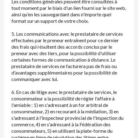
Les conditions générales peuvent être consultées à
tout moment par le biais d'un lien fourni sur le site web,
ainsi qu'en les sauvegardant dans n'importe quel
format sur un support de votre choix.
5. Les communications avec le prestataire de services
effectuées par le preneur entraînent pour ce dernier
des frais qui résultent des accords conclus par le
preneur avec des tiers, pour la possibilité d'utiliser
certaines formes de communication à distance. Le
prestataire de services ne facturera pas de frais ou
d'avantages supplémentaires pour la possibilité de
communiquer avec lui.
6. En cas de litige avec le prestataire de services, le
consommateur a la possibilité de régler l'affaire à
l'amiable : 1) en s'adressant à un for arbitral de
consommateur, 2) en recourant à la médiation, 3) en
s'adressant à l'inspecteur provincial de l'inspection du
commerce, 4) en s'adressant à la Fédération des
consommateurs, 5) en utilisant la plate-forme du
système en ligne de résolution des litiges entre