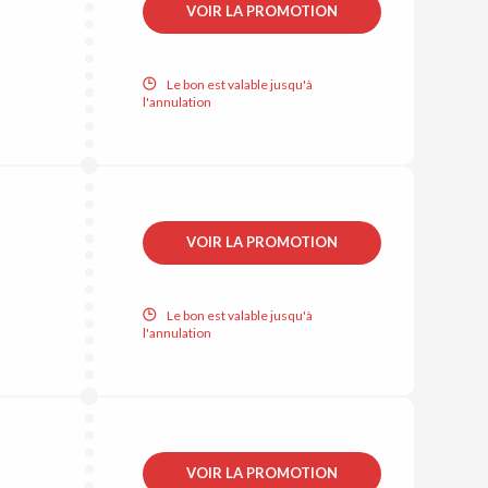
VOIR LA PROMOTION
Le bon est valable jusqu'à
l'annulation
VOIR LA PROMOTION
Le bon est valable jusqu'à
l'annulation
VOIR LA PROMOTION