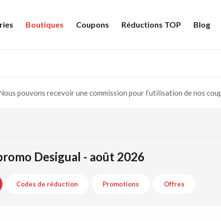
ries
Boutiques
Coupons
Réductions TOP
Blog
Nous pouvons recevoir une commission pour l’utilisation de nos cou
romo Desigual - août 2026
Codes de réduction
Promotions
Offres