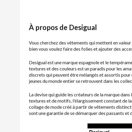
À propos de Desigual
Vous cherchez des vêtements qui mettent en valeur 
bien vous voulez faire des folies et ajouter des acc
Desigual est une marque espagnole et le tempéramen
textures et des couleurs est un paradis pour les ama
discrets qui peuvent être mélangés et assortis pour 
jeunes du monde entier se retrouvent dans les colle
La devise qui guide les créateurs de la marque dans 
textures et de motifs, l'élargissement constant de l
collage de mode créé à partir de vêtements distinct
sont une garantie de se démarquer des passants et d