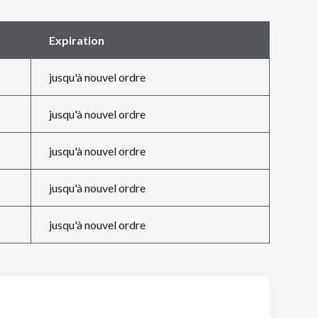
Expiration
jusqu'à nouvel ordre
jusqu'à nouvel ordre
jusqu'à nouvel ordre
jusqu'à nouvel ordre
jusqu'à nouvel ordre