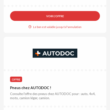
VOIR L'OFFRE
Le bon est valable jusqu'à l'annulation
OFFRE
Pneus chez AUTODOC !
Consulte l'offre des pneus chez AUTODOC pour : auto, 4x4,
moto, camion léger, camion.