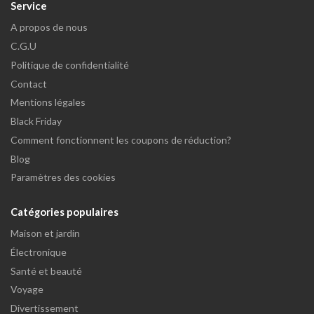
Service
A propos de nous
C.G.U
Politique de confidentialité
Contact
Mentions légales
Black Friday
Comment fonctionnent les coupons de réduction?
Blog
Paramètres des cookies
Catégories populaires
Maison et jardin
Électronique
Santé et beauté
Voyage
Divertissement