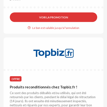
VOIR LA PROMOTION
Le bon est valable jusqu'à l'annulation
OFFRE
Produits reconditionnés chez Topbiz.fr !
Ce sont des produits déballés et/ou utilisés, qui ont été
retournés par les clients, pendant le délai légal de rétractation
(14 jours). Ils ont ensuite été minutieusement inspectés,
nettoyés et réparés par nos experts, pour garantir leur bon