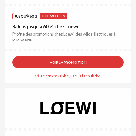
JUSQU'À 60 %
PROMOTION
Rabais jusqu'à 60 % chez Loewi !
Profite des promotions chez Loewi, des vélos électriques à
prix casser.
VOIR LA PROMOTION
Le bon est valable jusqu'à l'annulation