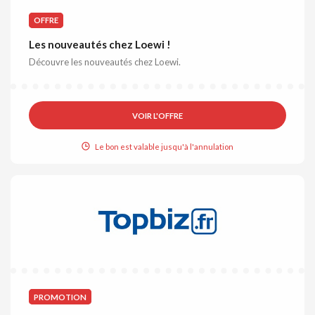
OFFRE
Les nouveautés chez Loewi !
Découvre les nouveautés chez Loewi.
VOIR L'OFFRE
Le bon est valable jusqu'à l'annulation
PROMOTION