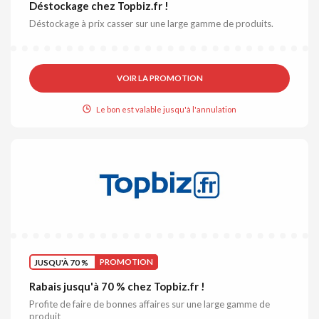
Déstockage chez Topbiz.fr !
Déstockage à prix casser sur une large gamme de produits.
VOIR LA PROMOTION
Le bon est valable jusqu'à l'annulation
JUSQU'À 70 %
PROMOTION
Rabais jusqu'à 70 % chez Topbiz.fr !
Profite de faire de bonnes affaires sur une large gamme de
produit