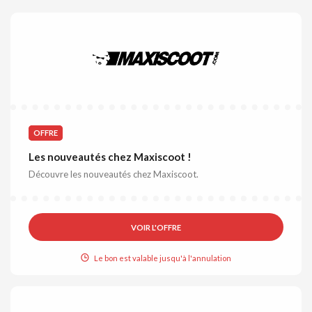
OFFRE
Les nouveautés chez Maxiscoot !
Découvre les nouveautés chez Maxiscoot.
VOIR L'OFFRE
Le bon est valable jusqu'à l'annulation