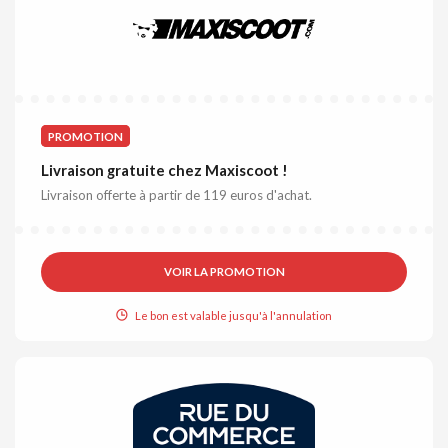
PROMOTION
Livraison gratuite chez Maxiscoot !
Livraison offerte à partir de 119 euros d'achat.
VOIR LA PROMOTION
Le bon est valable jusqu'à l'annulation