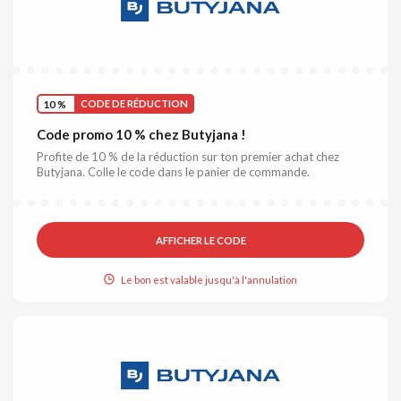
10 %
CODE DE RÉDUCTION
Code promo 10 % chez Butyjana !
Profite de 10 % de la réduction sur ton premier achat chez
Butyjana. Colle le code dans le panier de commande.
AFFICHER LE CODE
Le bon est valable jusqu'à l'annulation