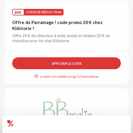
20 €
CODE DE RÉDUCTION
Offre de Parrainage ! code promo 20 € chez
Kidstorie !
Offre 20 € de réduction à un(e) ami(e) et obtiens 20 € de
réduction pour toi chez Kidstorie.
AFFICHER LE CODE
Le bon est valable jusqu'à l'annulation