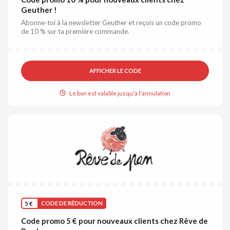
Geuther !
Abonne-toi à la newsletter Geuther et reçois un code promo
de 10 % sur ta première commande.
AFFICHER LE CODE
Le bon est valable jusqu'à l'annulation
5 €
CODE DE RÉDUCTION
Code promo 5 € pour nouveaux clients chez Rêve de