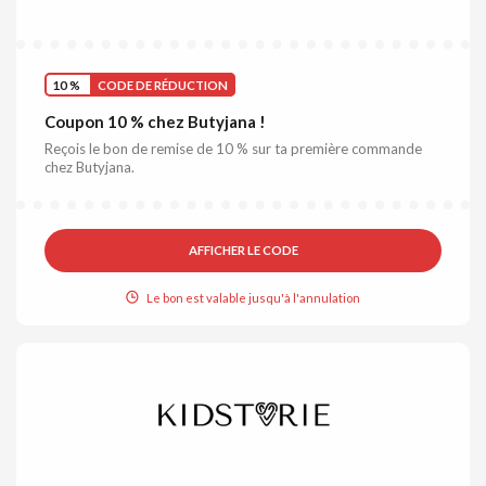
10 %
CODE DE RÉDUCTION
Coupon 10 % chez Butyjana !
Reçois le bon de remise de 10 % sur ta première commande
chez Butyjana.
AFFICHER LE CODE
Le bon est valable jusqu'à l'annulation