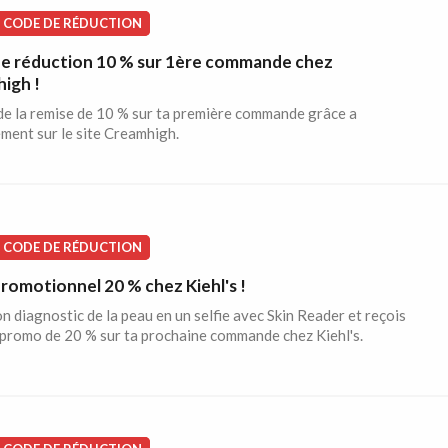
CODE DE RÉDUCTION
e réduction 10 % sur 1ère commande chez
igh !
de la remise de 10 % sur ta première commande grâce a
ment sur le site Creamhigh.
CODE DE RÉDUCTION
romotionnel 20 % chez Kiehl's !
n diagnostic de la peau en un selfie avec Skin Reader et reçois
promo de 20 % sur ta prochaine commande chez Kiehl's.