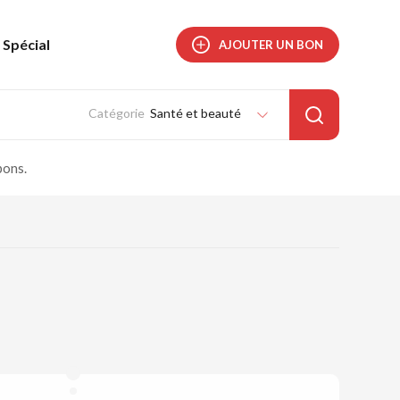
Spécial
AJOUTER UN BON
Santé et beauté
pons.