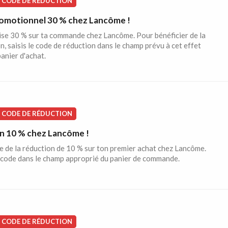
CODE DE RÉDUCTION
omotionnel 30 % chez Lancôme !
se 30 % sur ta commande chez Lancôme. Pour bénéficier de la
n, saisis le code de réduction dans le champ prévu à cet effet
panier d'achat.
CODE DE RÉDUCTION
 10 % chez Lancôme !
e de la réduction de 10 % sur ton premier achat chez Lancôme.
 code dans le champ approprié du panier de commande.
CODE DE RÉDUCTION