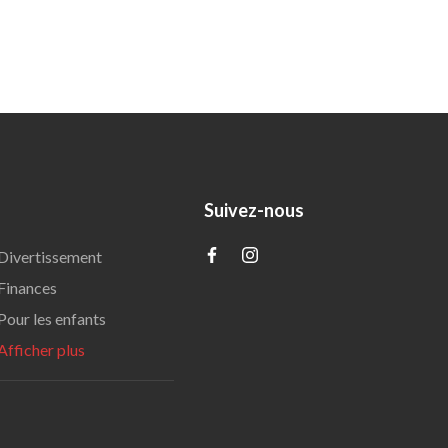
Suivez-nous
Divertissement
Finances
Pour les enfants
Afficher plus