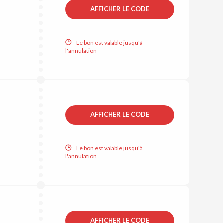
AFFICHER LE CODE
Le bon est valable jusqu'à
l'annulation
AFFICHER LE CODE
Le bon est valable jusqu'à
l'annulation
AFFICHER LE CODE