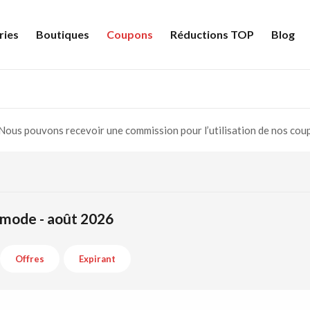
ries
Boutiques
Coupons
Réductions TOP
Blog
Nous pouvons recevoir une commission pour l’utilisation de nos cou
 mode - août 2026
Offres
Expirant