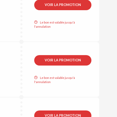
VOIR LA PROMOTION
Le bon est valable jusqu'à
l'annulation
VOIR LA PROMOTION
Le bon est valable jusqu'à
l'annulation
VOIR LA PROMOTION