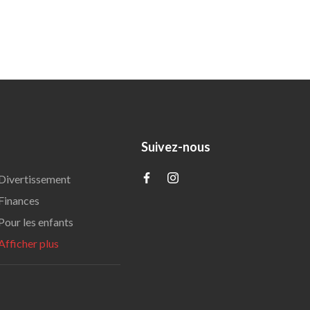
Suivez-nous
Divertissement
Finances
Pour les enfants
Afficher plus