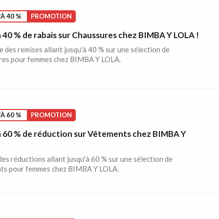
À 40 %
PROMOTION
à 40 % de rabais sur Chaussures chez BIMBA Y LOLA !
e des remises allant jusqu'à 40 % sur une sélection de
res pour femmes chez BIMBA Y LOLA.
À 60 %
PROMOTION
à 60 % de réduction sur Vêtements chez BIMBA Y
des réductions allant jusqu'à 60 % sur une sélection de
ts pour femmes chez BIMBA Y LOLA.