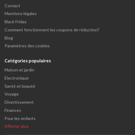
Contact
Mentions légales
Black Friday
Comment fonctionnent les coupons de réduction?
Blog
Paramètres des cookies
Catégories populaires
Maison et jardin
Électronique
Santé et beauté
Voyage
Divertissement
Finances
Pour les enfants
Afficher plus