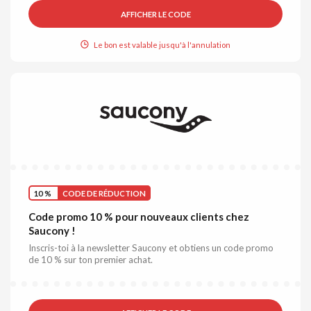
AFFICHER LE CODE
Le bon est valable jusqu'à l'annulation
10 %
CODE DE RÉDUCTION
Code promo 10 % pour nouveaux clients chez
Saucony !
Inscris-toi à la newsletter Saucony et obtiens un code promo
de 10 % sur ton premier achat.