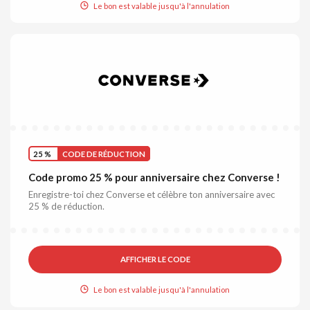
Le bon est valable jusqu'à l'annulation
25 %
CODE DE RÉDUCTION
Code promo 25 % pour anniversaire chez Converse !
Enregistre-toi chez Converse et célèbre ton anniversaire avec
25 % de réduction.
AFFICHER LE CODE
Le bon est valable jusqu'à l'annulation