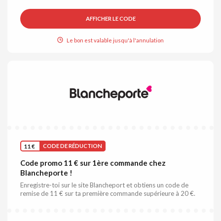
AFFICHER LE CODE
Le bon est valable jusqu'à l'annulation
11 €
CODE DE RÉDUCTION
Code promo 11 € sur 1ère commande chez
Blancheporte !
Enregistre-toi sur le site Blancheport et obtiens un code de
remise de 11 € sur ta première commande supérieure à 20 €.