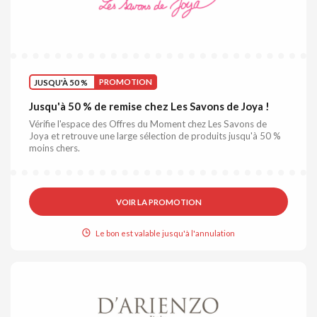
JUSQU'À 50 %
PROMOTION
Jusqu'à 50 % de remise chez Les Savons de Joya !
Vérifie l'espace des Offres du Moment chez Les Savons de
Joya et retrouve une large sélection de produits jusqu'à 50 %
moins chers.
VOIR LA PROMOTION
Le bon est valable jusqu'à l'annulation