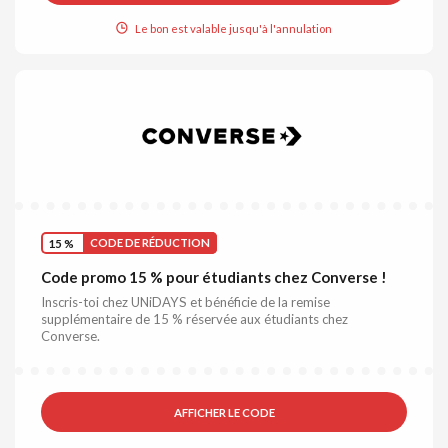
Le bon est valable jusqu'à l'annulation
15 %
CODE DE RÉDUCTION
Code promo 15 % pour étudiants chez Converse !
Inscris-toi chez UNiDAYS et bénéficie de la remise
supplémentaire de 15 % réservée aux étudiants chez
Converse.
AFFICHER LE CODE