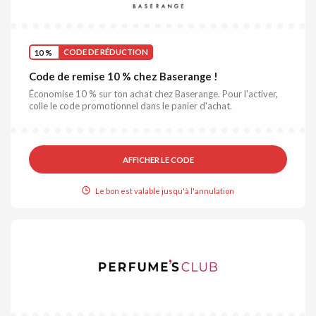
10 %
CODE DE RÉDUCTION
Code de remise 10 % chez Baserange !
Économise 10 % sur ton achat chez Baserange. Pour l'activer,
colle le code promotionnel dans le panier d'achat.
AFFICHER LE CODE
Le bon est valable jusqu'à l'annulation