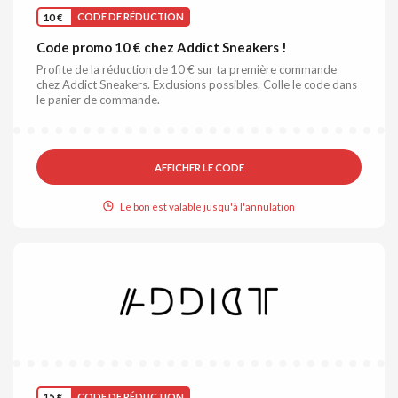
10 €
CODE DE RÉDUCTION
Code promo 10 € chez Addict Sneakers !
Profite de la réduction de 10 € sur ta première commande
chez Addict Sneakers. Exclusions possibles. Colle le code dans
le panier de commande.
AFFICHER LE CODE
Le bon est valable jusqu'à l'annulation
15 €
CODE DE RÉDUCTION