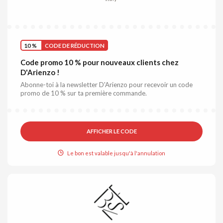
10 %
CODE DE RÉDUCTION
Code promo 10 % pour nouveaux clients chez
D'Arienzo !
Abonne-toi à la newsletter D'Arienzo pour recevoir un code
promo de 10 % sur ta première commande.
AFFICHER LE CODE
Le bon est valable jusqu'à l'annulation