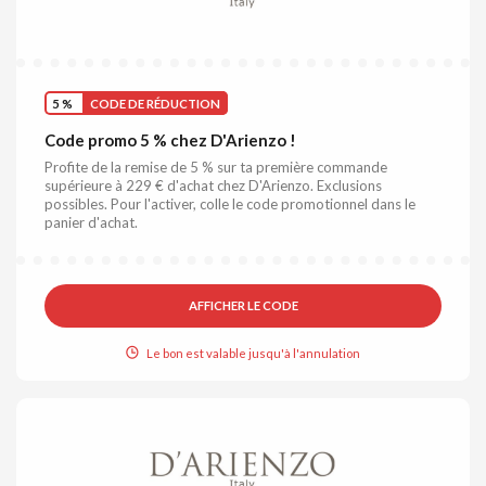
5 %
CODE DE RÉDUCTION
Code promo 5 % chez D'Arienzo !
Profite de la remise de 5 % sur ta première commande
supérieure à 229 € d'achat chez D'Arienzo. Exclusions
possibles. Pour l'activer, colle le code promotionnel dans le
panier d'achat.
AFFICHER LE CODE
Le bon est valable jusqu'à l'annulation