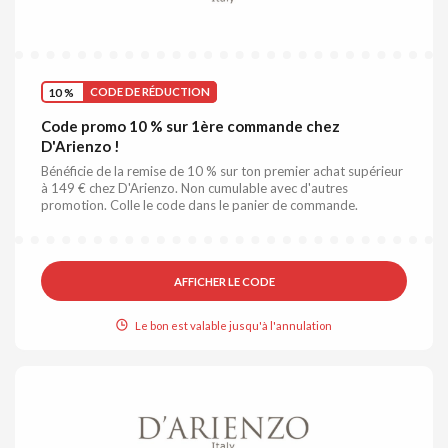
10 %
CODE DE RÉDUCTION
Code promo 10 % sur 1ère commande chez
D'Arienzo !
Bénéficie de la remise de 10 % sur ton premier achat supérieur
à 149 € chez D'Arienzo. Non cumulable avec d'autres
promotion. Colle le code dans le panier de commande.
AFFICHER LE CODE
Le bon est valable jusqu'à l'annulation