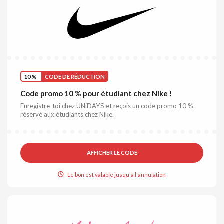
10 %
CODE DE RÉDUCTION
Code promo 10 % pour étudiant chez Nike !
Enregistre-toi chez UNiDAYS et reçois un code promo 10 %
réservé aux étudiants chez Nike.
AFFICHER LE CODE
Le bon est valable jusqu'à l'annulation