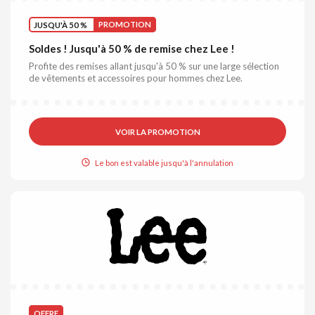
JUSQU'À 50 %
PROMOTION
Soldes ! Jusqu'à 50 % de remise chez Lee !
Profite des remises allant jusqu'à 50 % sur une large sélection
de vêtements et accessoires pour hommes chez Lee.
VOIR LA PROMOTION
Le bon est valable jusqu'à l'annulation
OFFRE