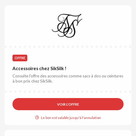
OFFRE
Accessoires chez SikSilk !
Consulte l'offre des accessoires comme sacs à dos ou ceintures
à bon prix chez SikSilk.
VOIR L'OFFRE
Le bon est valable jusqu'à l'annulation