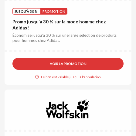
JUSQU'À 30 %
PROMOTION
Promo jusqu'à 30 % sur la mode homme chez
Adidas !
Économise jusqu'à 30 % sur une large sélection de produits
pour hommes chez Adidas.
VOIR LA PROMOTION
Le bon est valable jusqu'à l'annulation