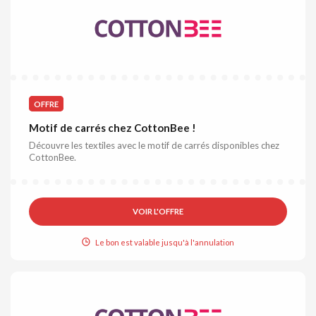
OFFRE
Motif de carrés chez CottonBee !
Découvre les textiles avec le motif de carrés disponibles chez
CottonBee.
VOIR L'OFFRE
Le bon est valable jusqu'à l'annulation