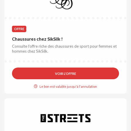
OFFRE
Chaussures chez SikSilk !
Consulte l'offre riche des chaussures de sport pour femmes et
hommes chez SikSilk.
VOIR L'OFFRE
Le bon est valable jusqu'à l'annulation