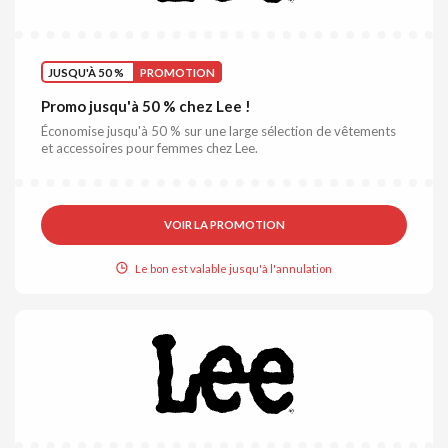
JUSQU'À 50 %
PROMOTION
Promo jusqu'à 50 % chez Lee !
Économise jusqu'à 50 % sur une large sélection de vêtements
et accessoires pour femmes chez Lee.
VOIR LA PROMOTION
Le bon est valable jusqu'à l'annulation