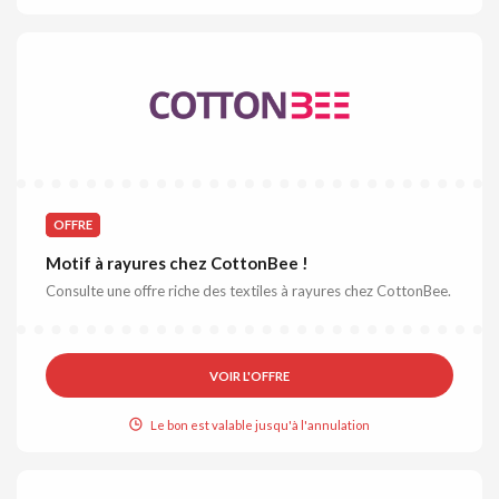
OFFRE
Motif à rayures chez CottonBee !
Consulte une offre riche des textiles à rayures chez CottonBee.
VOIR L'OFFRE
Le bon est valable jusqu'à l'annulation