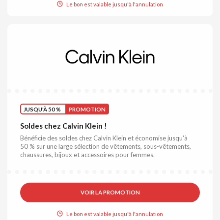
Le bon est valable jusqu'à l'annulation
JUSQU'À 50 %
PROMOTION
Soldes chez Calvin Klein !
Bénéficie des soldes chez Calvin Klein et économise jusqu'à
50 % sur une large sélection de vêtements, sous-vêtements,
chaussures, bijoux et accessoires pour femmes.
VOIR LA PROMOTION
Le bon est valable jusqu'à l'annulation